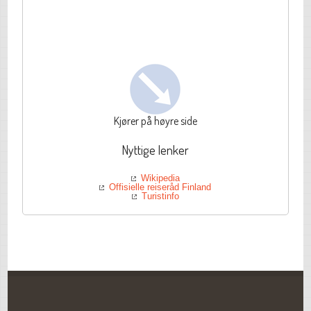
Kjører på høyre side
Nyttige lenker
Wikipedia
Offisielle reiseråd Finland
Turistinfo