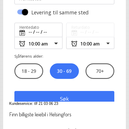
Kundeservice: tlf 21 03 06 23
Finn billigste leiebil i Helsingfors